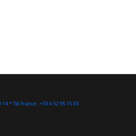
0 14 * Tél France : +33 6 52 95 15 83